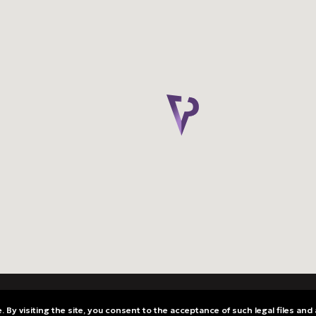
 By visiting the site, you consent to the acceptance of such legal files and