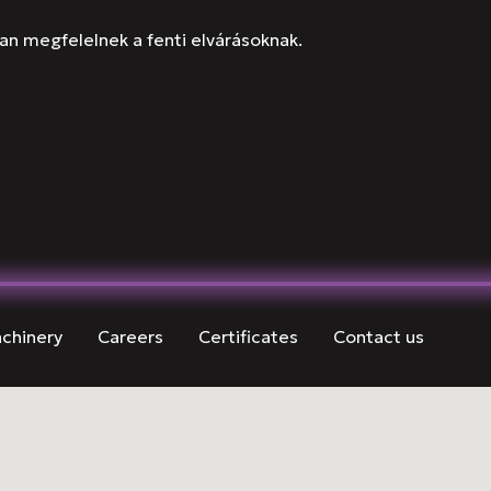
an megfelelnek a fenti elvárásoknak.
chinery
Careers
Certificates
Contact us