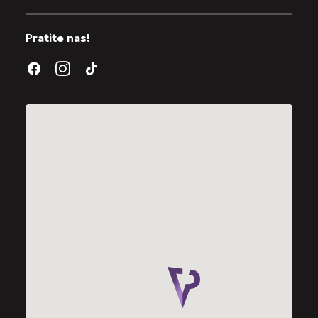
Pratite nas!