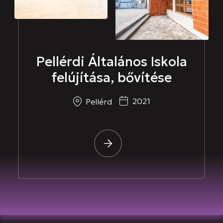
Pellérdi Általános Iskola
felújítása, bővítése
2021
Pellérd
-