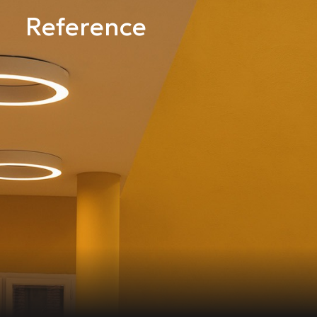
Reference