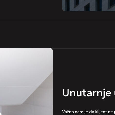
Unutarnje 
Važno nam je da klijent ne