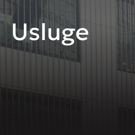
Usluge