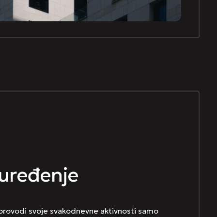
uređenje
 provodi svoje svakodnevne aktivnosti samo