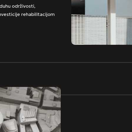
duhu održivosti,
vesticije rehabilitacijom