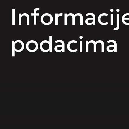
Informacije
podacima