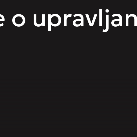
 o upravlja