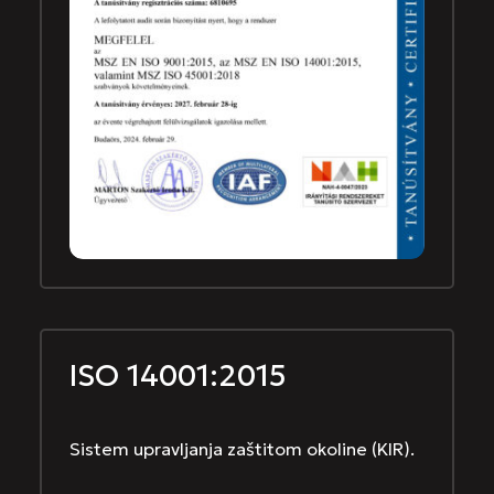
ISO 14001:2015
Sistem upravljanja zaštitom okoline (KIR).