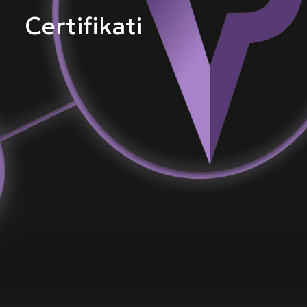
Certifikati