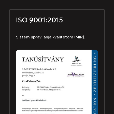
ISO 9001:2015
Sistem upravljanja kvalitetom (MIR).