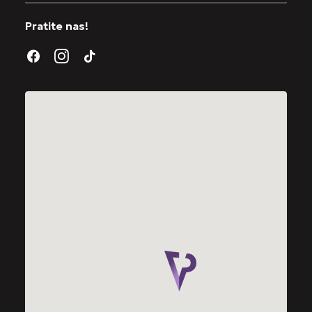
Pratite nas!