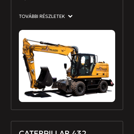
TOVÁBBI RÉSZLETEK
CATERPILLAR 432