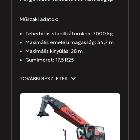
Műszaki adatok:
Teherbírás stabilizátorokon: 7000 kg
Maximális emelési magasság: 34,7 m
Maximális kinyúlás: 28 m
Gumiméret: 17,5 R25
TOVÁBBI RÉSZLETEK