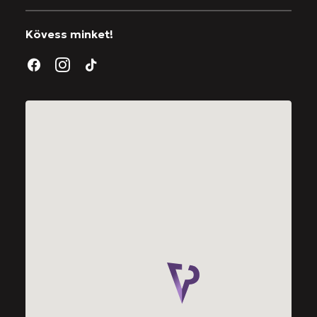
Kövess minket!