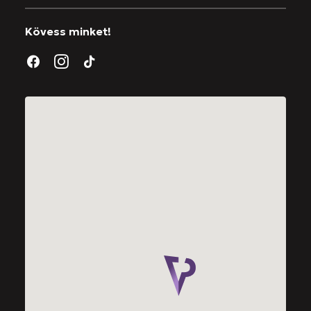
Kövess minket!