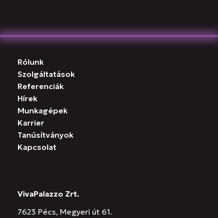
Rólunk
Szolgáltatások
Referenciák
Hírek
Munkagépek
Karrier
Tanúsítványok
Kapcsolat
VivaPalazzo Zrt.
7623 Pécs, Megyeri út 61.