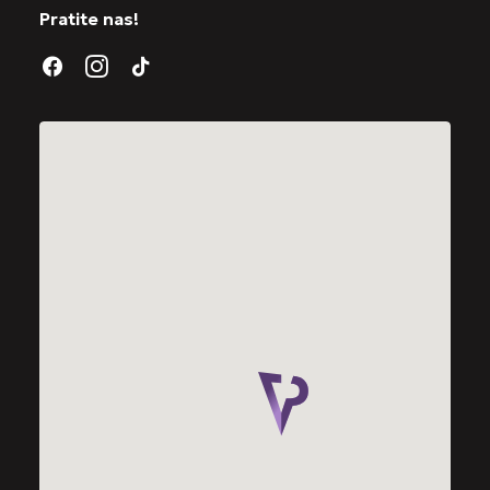
Pratite nas!