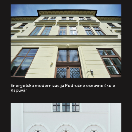
Energetska modernizacija Područne osnovne škole
Kapuvár