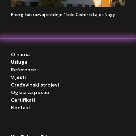
Energičan razvoj srednje škole Cisterci Lajos Nagy
O nama
Usluge
Reference
Vijesti
Građevinski strojevi
Oglasi za posao
Certifikati
Kontakt