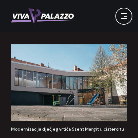
Modernizacija dječjeg vrtića Szent Margit u cistercitu