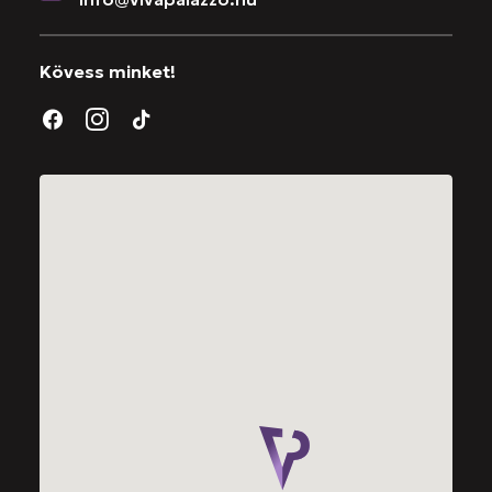
Kövess minket!