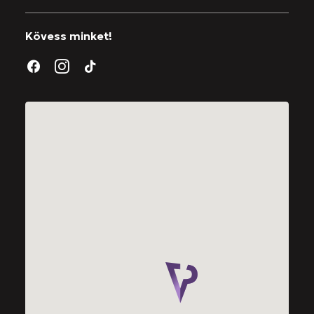
Kövess minket!