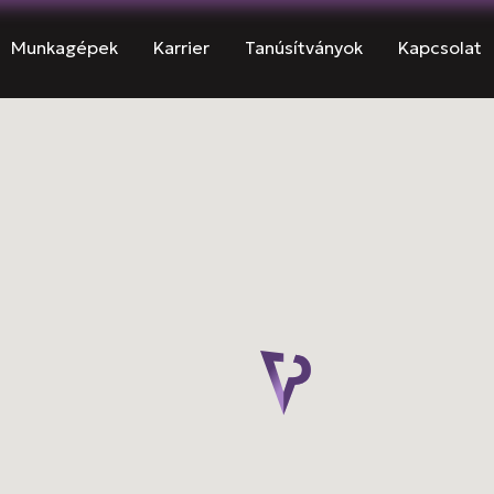
Munkagépek
Karrier
Tanúsítványok
Kapcsolat