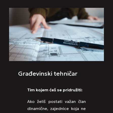
Građevinski tehničar
Tim kojem ćeš se pridružiti:
Ako želiš postati važan član
dinamične, zajednice koja ne