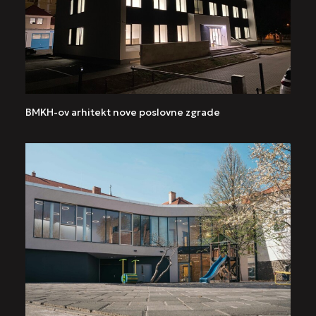
BMKH-ov arhitekt nove poslovne zgrade