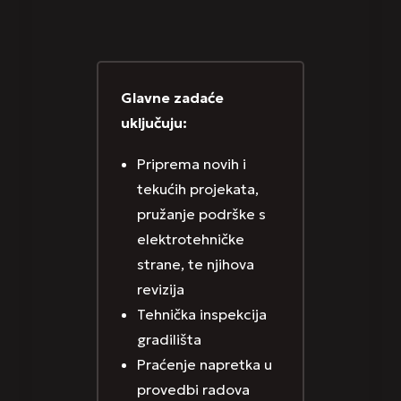
Glavne zadaće
uključuju:
Priprema novih i
tekućih projekata,
pružanje podrške s
elektrotehničke
strane, te njihova
revizija
Tehnička inspekcija
gradilišta
Praćenje napretka u
provedbi radova