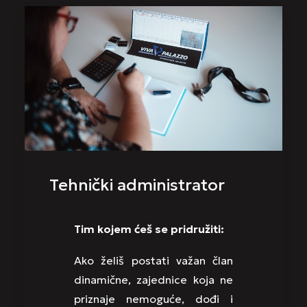
Tehnički administrator
Tim kojem ćeš se pridružiti:
Ako želiš postati važan član
dinamične, zajednice koja ne
priznaje nemoguće, dođi i