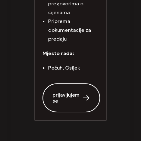
pregovorima o
cijenama
Priprema
dokumentacije za
predaju
Mjesto rada:
Pečuh, Osijek
prijavljujem
se