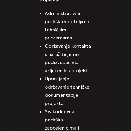
Administrativna
podrška voditeljima i
tehničkim
pripremama
Održavanje kontakta
s naručiteljima i
podizvođačima
uključenih u projekt
Upravljanje i
održavanje tehničke
dokumentacije
projekta
Svakodnevna
podrška
zaposlenicima i