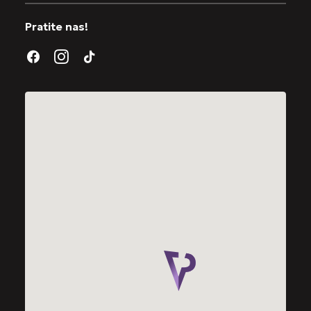
Pratite nas!