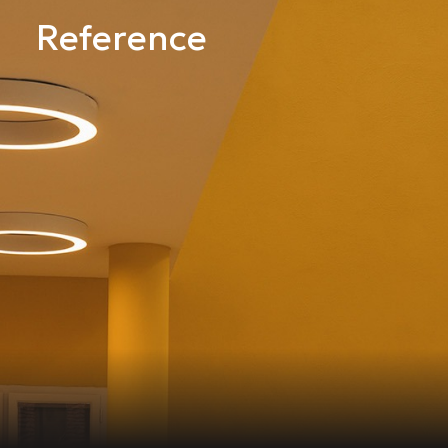
Reference