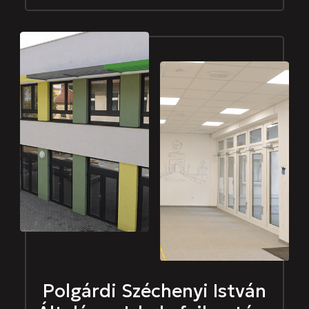
Polgárdi Széchenyi István